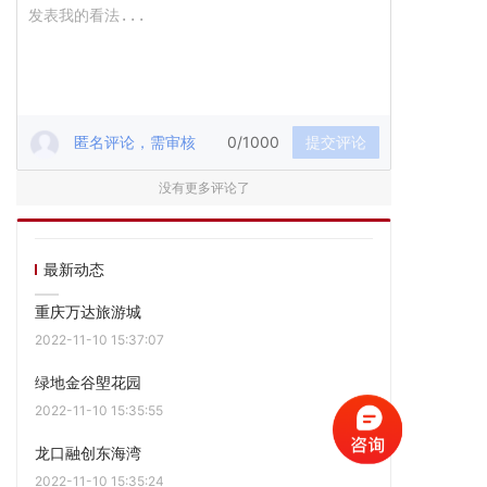
匿名评论，需审核
0/1000
提交评论
没有更多评论了
最新动态
重庆万达旅游城
2022-11-10 15:37:07
绿地金谷塱花园
2022-11-10 15:35:55
龙口融创东海湾
2022-11-10 15:35:24