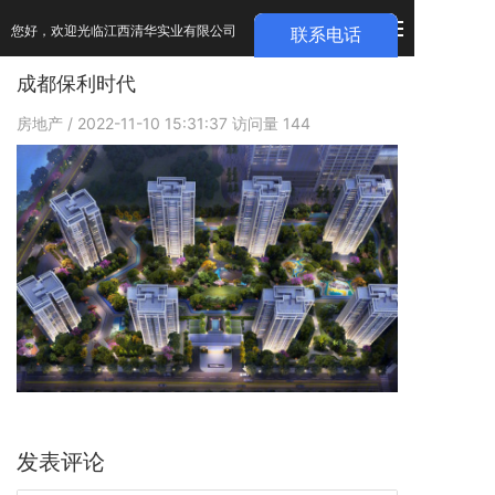
您好，欢迎光临江西清华实业有限公司
成都保利时代
房地产
/ 2022-11-10 15:31:37
访问量
144
发表评论