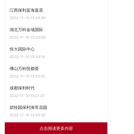
江西保利蓝海嘉居
2022-11-10 15:34:40
湖北万科金域国际
2022-11-10 15:33:59
恒大国际中心
2022-11-10 15:33:14
佛山万科悦都荟
2022-11-10 15:32:25
成都保利时代
2022-11-10 15:31:37
碧桂园保利海常花园
2022-11-10 15:30:28
点击阅读更多内容