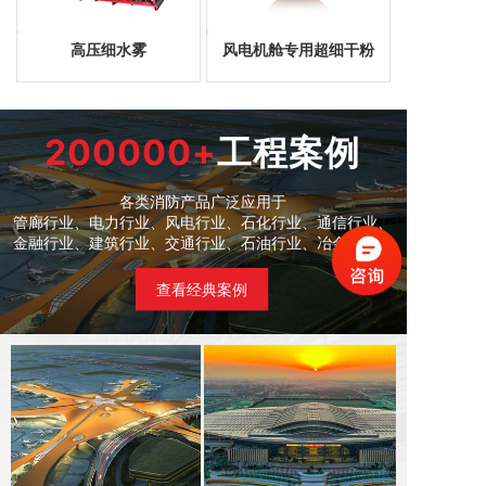
高压细水雾
风电机舱专用超细干粉
200000+
工程案例
各类消防产品广泛应用于
管廊行业、
电力行业、风电行业
、
石化行业、通信行业、
金融行业、建筑行业、交通行业、石油行业、冶金等行业
查看经典案例