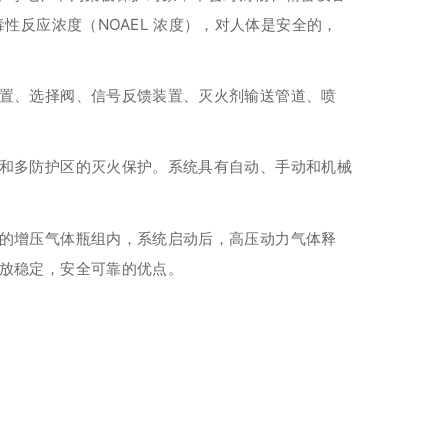
性反应浓度（NOAEL 浓度），对人体是安全的，
置、选择阀、信号反馈装置、灭火剂输送管道、喷
和多防护区的灭火保护。系统具有自动、手动和机械
的增压气体瓶组内，系统启动后，高压动力气体释
放稳定，安全可靠的优点。