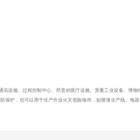
通讯设施、过程控制中心、昂贵的医疗设施、贵重工业设备、博物
消防保护，也可以用于生产作业火灾危险场所，如喷漆生产线、电器