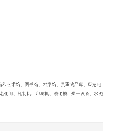
馆和艺术馆、图书馆、档案馆、贵重物品库、应急电
老化间、轧制机、印刷机、融化槽、烘干设备、水泥