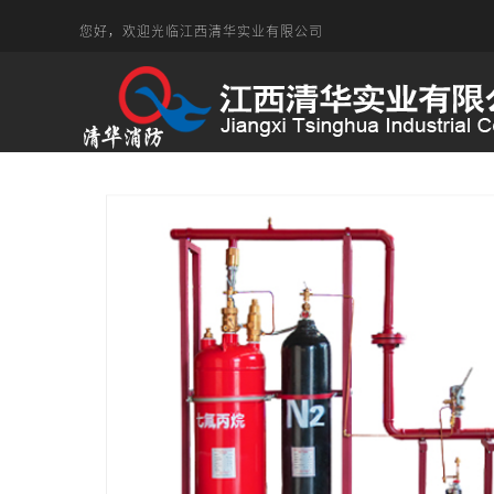
您好，欢迎光临江西清华实业有限公司