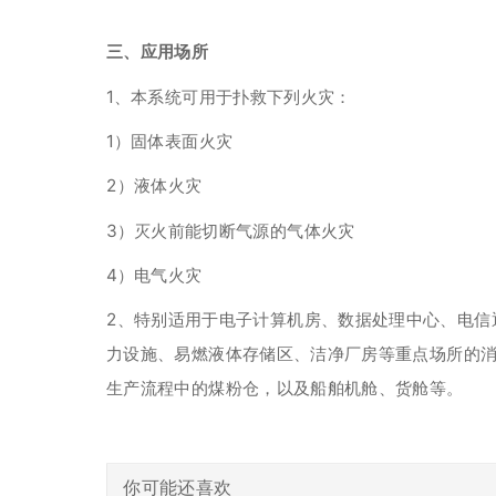
三、应用场所
1、本系统可用于扑救下列火灾：
1）固体表面火灾
2）液体火灾
3）灭火前能切断气源的气体火灾
4）电气火灾
2、特别适用于电子计算机房、数据处理中心、电信
力设施、易燃液体存储区、洁净厂房等重点场所的
生产流程中的煤粉仓，以及船舶机舱、货舱等。
你可能还喜欢