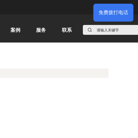
联系我们
案例
服务
联系