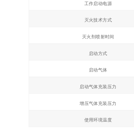
工作启动电源
灭火技术方式
灭火剂喷射时间
启动方式
启动气体
启动气体充装压力
增压气体充装压力
使用环境温度