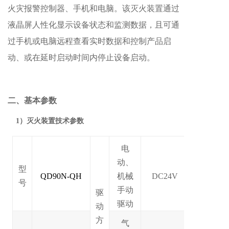
火灾报警控制器、手机和电脑。该灭火装置通过
液晶屏人性化显示设备状态和监测数据，且可通
过手机或电脑远程查看实时数据和控制产品启
动、或在延时启动时间内停止设备启动。
二、基本参数
1）灭火装置技术参数
电
动、
型
QD90N-QH
机械
DC24V
号
手动
驱
驱动
动
方
气