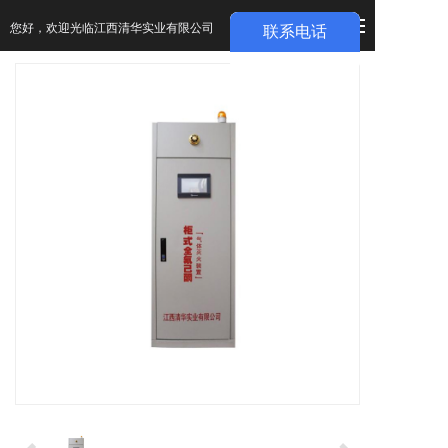
您好，欢迎光临江西清华实业有限公司