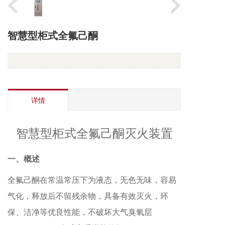
智慧型柜式全氟己酮
详情
智慧型柜式全氟己酮灭火装置
一、概述
全氟己酮在常温常压下为液态，无色无味，容易
气化，释放后不留残余物，具备有效灭火，环
保、洁净等优良性能，不破坏大气臭氧层